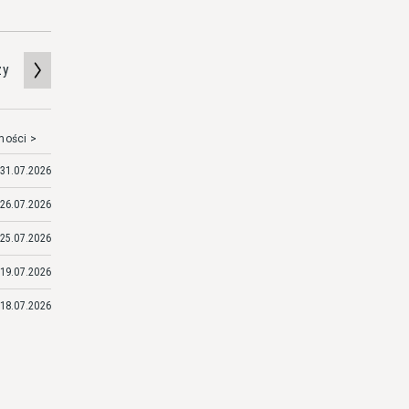
zy
mości >
31.07.2026
26.07.2026
25.07.2026
19.07.2026
18.07.2026