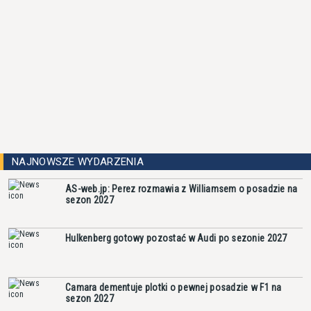
NAJNOWSZE WYDARZENIA
AS-web.jp: Perez rozmawia z Williamsem o posadzie na
sezon 2027
Hulkenberg gotowy pozostać w Audi po sezonie 2027
Camara dementuje plotki o pewnej posadzie w F1 na
sezon 2027