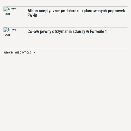
Albon sceptycznie podchodzi o planowanych poprawek
FW48
Cołow pewny otrzymania szansy w Formule 1
Więcej wiadomości >