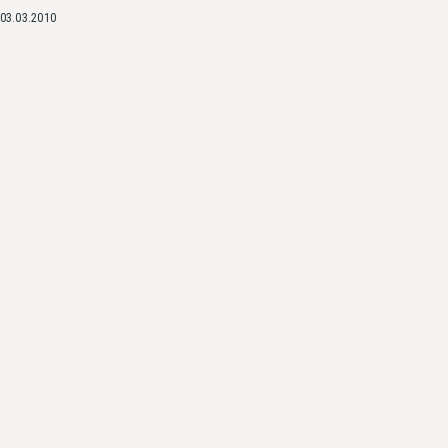
03.03.2010