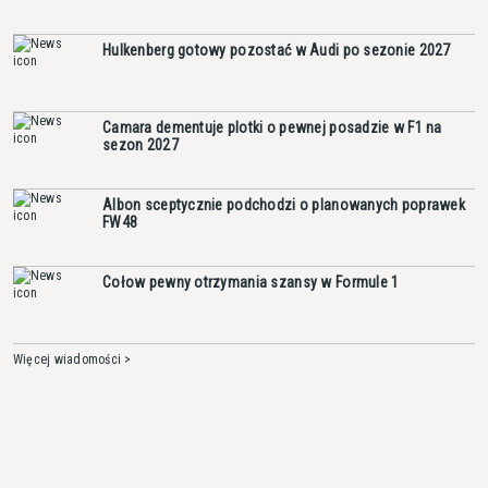
Hulkenberg gotowy pozostać w Audi po sezonie 2027
Camara dementuje plotki o pewnej posadzie w F1 na
sezon 2027
Albon sceptycznie podchodzi o planowanych poprawek
FW48
Cołow pewny otrzymania szansy w Formule 1
Więcej wiadomości >