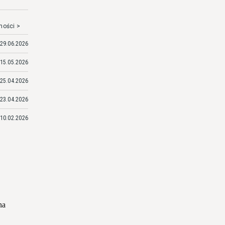
mości >
29.06.2026
15.05.2026
25.04.2026
23.04.2026
10.02.2026