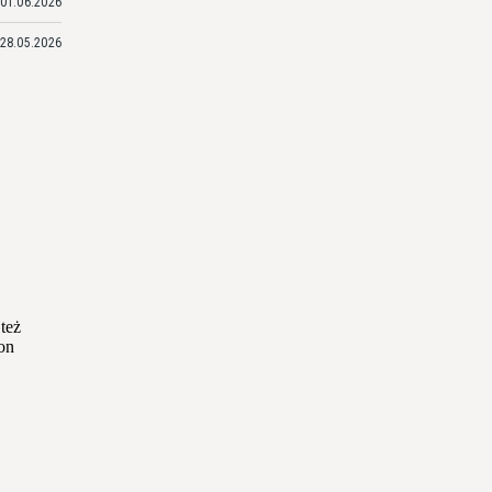
01.06.2026
28.05.2026