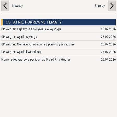
Nowszy
Starszy
OSTATNIE POKREWNE TEMATY
GP Węgier: najszybsze okrążenia w wyścigu
26.07.2026
GP Węgier: wyniki wyścigu
26.07.2026
GP Węgier: Norris wygrywa po raz pierwszy w sezonie
26.07.2026
GP Węgier: wyniki kwalifikacji
25.07.2026
Norris zdobywa pole position do Grand Prix Węgier
25.07.2026