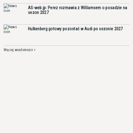
AS-web.jp: Perez rozmawia z Williamsem o posadzie na
sezon 2027
Hulkenberg gotowy pozostać w Audi po sezonie 2027
Więcej wiadomości >