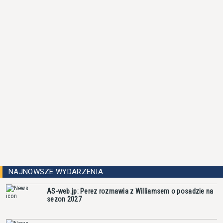
NAJNOWSZE WYDARZENIA
AS-web.jp: Perez rozmawia z Williamsem o posadzie na
sezon 2027