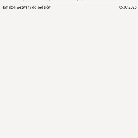
Hamilton wezwany do sędziów
05.07.2026