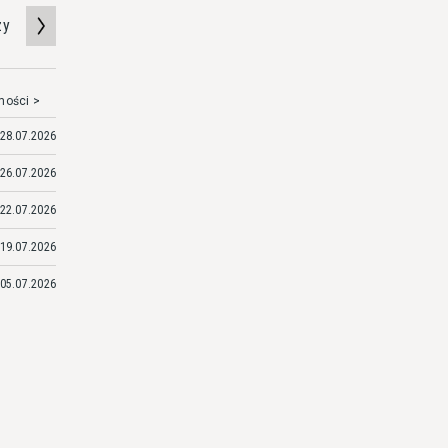
zy
mości >
28.07.2026
26.07.2026
22.07.2026
19.07.2026
05.07.2026