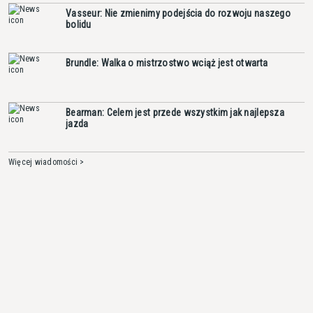
Vasseur: Nie zmienimy podejścia do rozwoju naszego
bolidu
Brundle: Walka o mistrzostwo wciąż jest otwarta
Bearman: Celem jest przede wszystkim jak najlepsza
jazda
Więcej wiadomości >