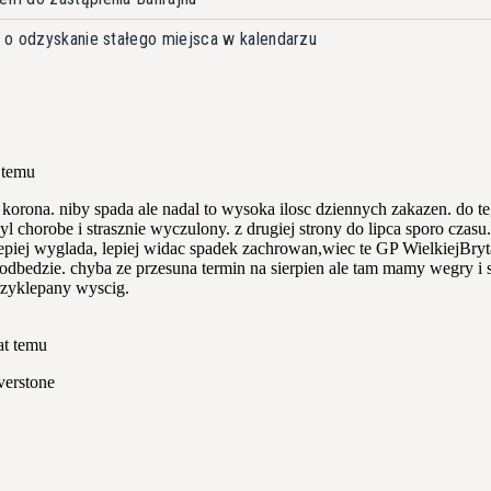
 o odzyskanie stałego miejsca w kalendarzu