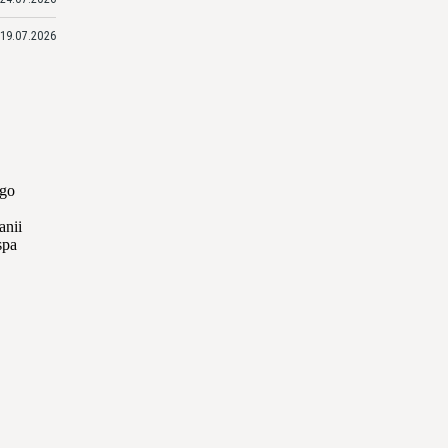
19.07.2026