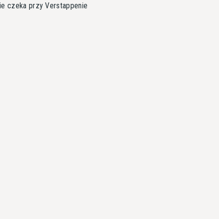
ie czeka przy Verstappenie