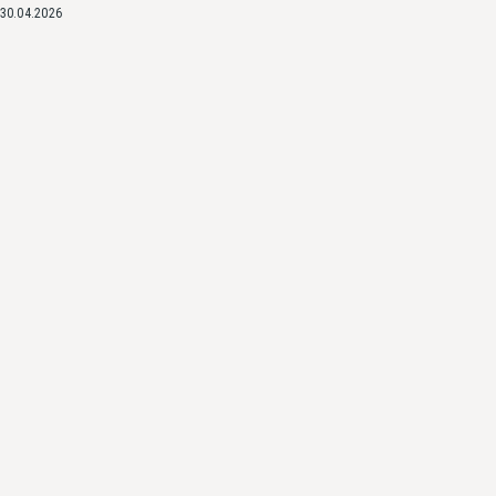
30.04.2026