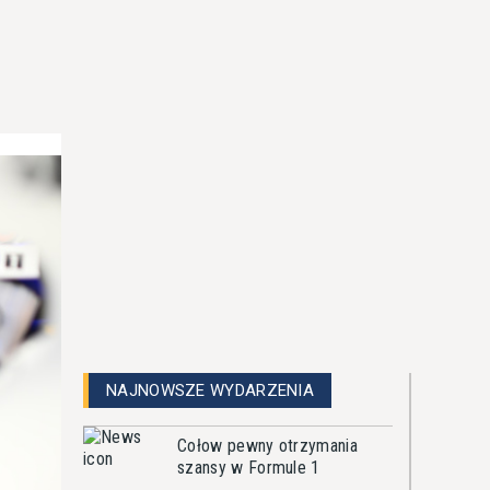
NAJNOWSZE WYDARZENIA
Cołow pewny otrzymania
szansy w Formule 1