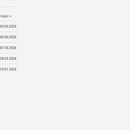
mości >
30.06.2026
04.06.2026
07.04.2026
28.03.2026
10.01.2026