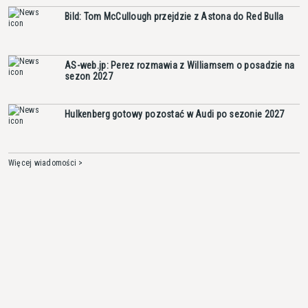
Bild: Tom McCullough przejdzie z Astona do Red Bulla
AS-web.jp: Perez rozmawia z Williamsem o posadzie na
sezon 2027
Hulkenberg gotowy pozostać w Audi po sezonie 2027
Więcej wiadomości >