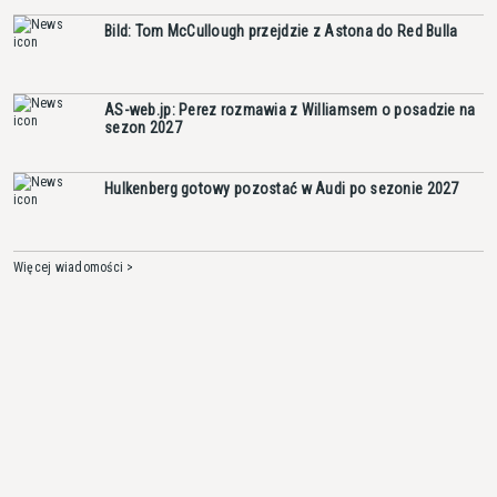
Bild: Tom McCullough przejdzie z Astona do Red Bulla
AS-web.jp: Perez rozmawia z Williamsem o posadzie na
sezon 2027
Hulkenberg gotowy pozostać w Audi po sezonie 2027
Więcej wiadomości >