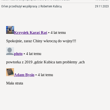
Orlen przedłużył współpracę z Robertem Kubicą
29.11.2023