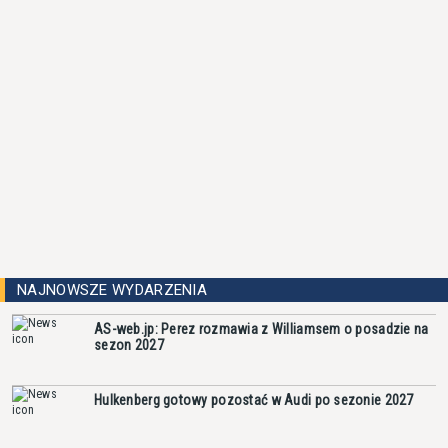
NAJNOWSZE WYDARZENIA
AS-web.jp: Perez rozmawia z Williamsem o posadzie na
sezon 2027
Hulkenberg gotowy pozostać w Audi po sezonie 2027