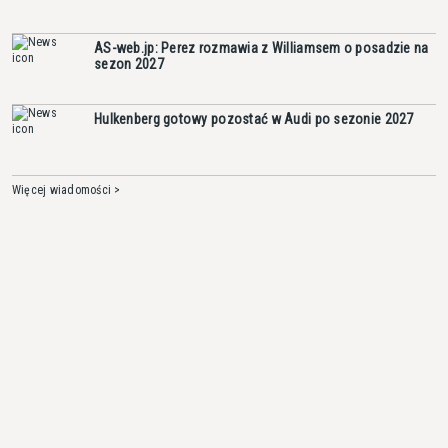
AS-web.jp: Perez rozmawia z Williamsem o posadzie na
sezon 2027
Hulkenberg gotowy pozostać w Audi po sezonie 2027
Więcej wiadomości >