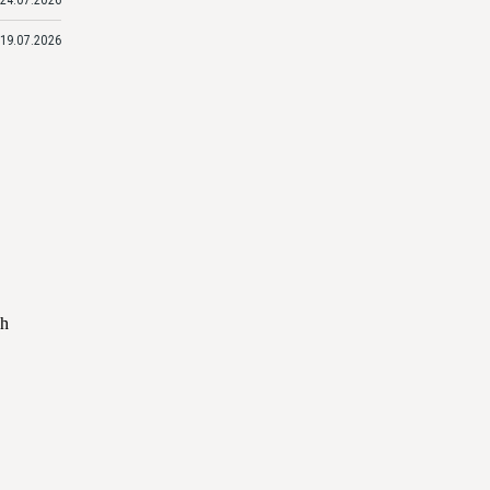
19.07.2026