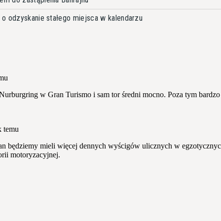
 o odzyskanie stałego miejsca w kalendarzu