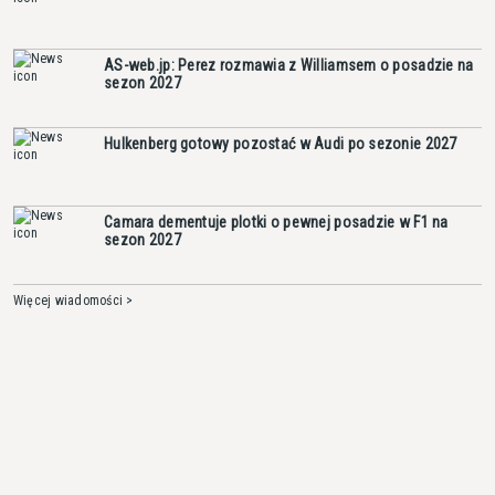
AS-web.jp: Perez rozmawia z Williamsem o posadzie na
sezon 2027
Hulkenberg gotowy pozostać w Audi po sezonie 2027
Camara dementuje plotki o pewnej posadzie w F1 na
sezon 2027
Więcej wiadomości >