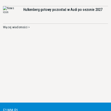
Hulkenberg gotowy pozostać w Audi po sezonie 2027
Więcej wiadomości >
F1WM.PL