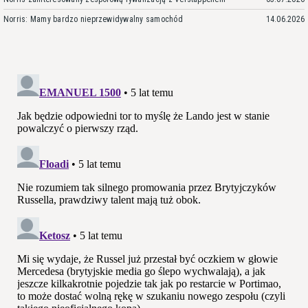
Norris: Mamy bardzo nieprzewidywalny samochód
14.06.2026