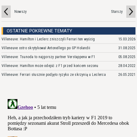
Nowszy
Starszy
OSTATNIE POKREWNE TEMATY
Villeneuve: Hamilton i Leclerc zniszczyli Ferrari ten wyścig
15.03.2026
Villeneuve ostro skrytykował Antonellego po GP Holandii
31.08.2025
Villeneuve: Tsunoda to najgorszy partner Verstappena w F1
05.08.2025
Villeneuve: Hamilton może odejść z F1 przed końcem sezonu
28.04.2022
Villeneuve: Ferrari słusznie podjęło ryzyko ze skrzynią u Leclerca
26.05.2021