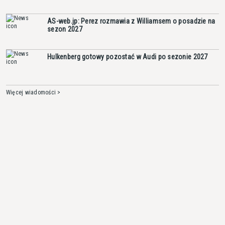
AS-web.jp: Perez rozmawia z Williamsem o posadzie na
sezon 2027
Hulkenberg gotowy pozostać w Audi po sezonie 2027
Więcej wiadomości >